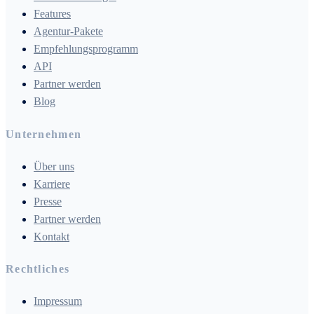
Features
Agentur-Pakete
Empfehlungsprogramm
API
Partner werden
Blog
Unternehmen
Über uns
Karriere
Presse
Partner werden
Kontakt
Rechtliches
Impressum