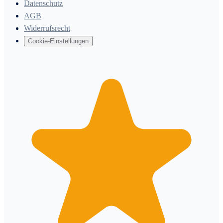
Datenschutz
AGB
Widerrufsrecht
Cookie-Einstellungen