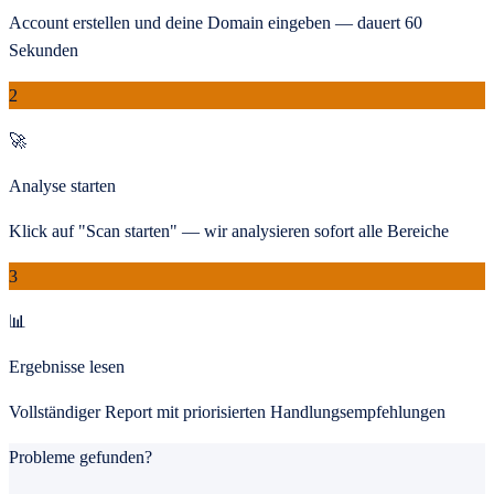
Account erstellen und deine Domain eingeben — dauert 60
Sekunden
2
🚀
Analyse starten
Klick auf "Scan starten" — wir analysieren sofort alle Bereiche
3
📊
Ergebnisse lesen
Vollständiger Report mit priorisierten Handlungsempfehlungen
Probleme gefunden?