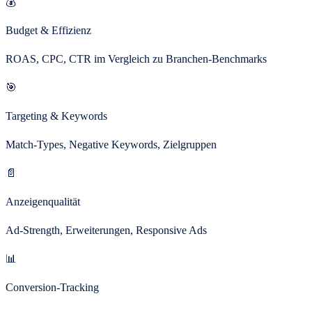
💰
Budget & Effizienz
ROAS, CPC, CTR im Vergleich zu Branchen-Benchmarks
🎯
Targeting & Keywords
Match-Types, Negative Keywords, Zielgruppen
📄
Anzeigenqualität
Ad-Strength, Erweiterungen, Responsive Ads
📊
Conversion-Tracking