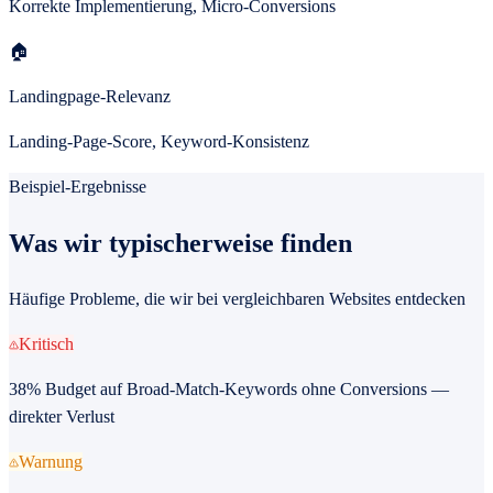
Korrekte Implementierung, Micro-Conversions
🏠
Landingpage-Relevanz
Landing-Page-Score, Keyword-Konsistenz
Beispiel-Ergebnisse
Was wir typischerweise finden
Häufige Probleme, die wir bei vergleichbaren Websites entdecken
Kritisch
38% Budget auf Broad-Match-Keywords ohne Conversions —
direkter Verlust
Warnung