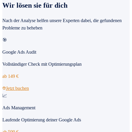
Wir lösen sie für dich
Nach der Analyse helfen unsere Experten dabei, die gefundenen
Probleme zu beheben
🎯
Google Ads Audit
Vollständiger Check mit Optimierungsplan
ab
149
€
Jetzt buchen
📈
Ads Management
Laufende Optimierung deiner Google Ads
ab
599
€