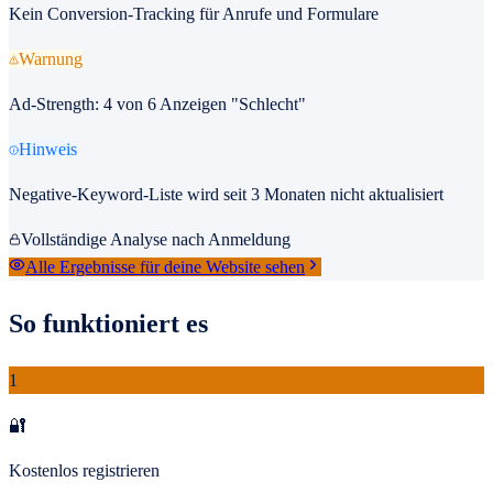
Kein Conversion-Tracking für Anrufe und Formulare
Warnung
Ad-Strength: 4 von 6 Anzeigen "Schlecht"
Hinweis
Negative-Keyword-Liste wird seit 3 Monaten nicht aktualisiert
Vollständige Analyse nach Anmeldung
Alle Ergebnisse für deine Website sehen
So funktioniert es
1
🔐
Kostenlos registrieren