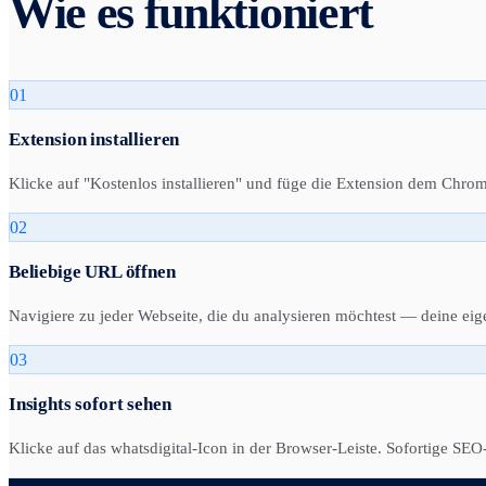
Wie es funktioniert
01
Extension installieren
Klicke auf "Kostenlos installieren" und füge die Extension dem Chro
02
Beliebige URL öffnen
Navigiere zu jeder Webseite, die du analysieren möchtest — deine eig
03
Insights sofort sehen
Klicke auf das whatsdigital-Icon in der Browser-Leiste. Sofortige S