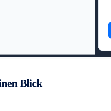
inen Blick