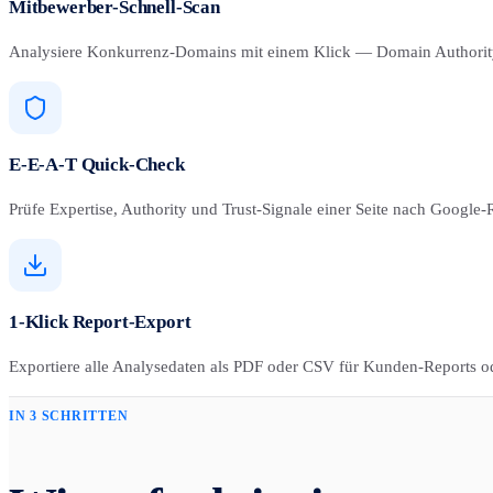
Mitbewerber-Schnell-Scan
Analysiere Konkurrenz-Domains mit einem Klick — Domain Authorit
E-E-A-T Quick-Check
Prüfe Expertise, Authority und Trust-Signale einer Seite nach Google-R
1-Klick Report-Export
Exportiere alle Analysedaten als PDF oder CSV für Kunden-Reports od
IN 3 SCHRITTEN