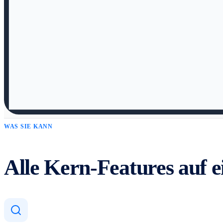
WAS SIE KANN
Alle Kern-Features auf e