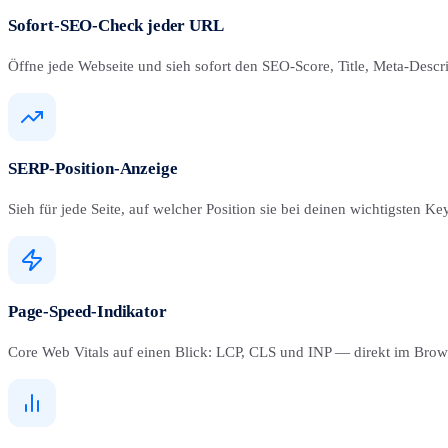
Sofort-SEO-Check jeder URL
Öffne jede Webseite und sieh sofort den SEO-Score, Title, Meta-Descr
SERP-Position-Anzeige
Sieh für jede Seite, auf welcher Position sie bei deinen wichtigsten K
Page-Speed-Indikator
Core Web Vitals auf einen Blick: LCP, CLS und INP — direkt im Bro