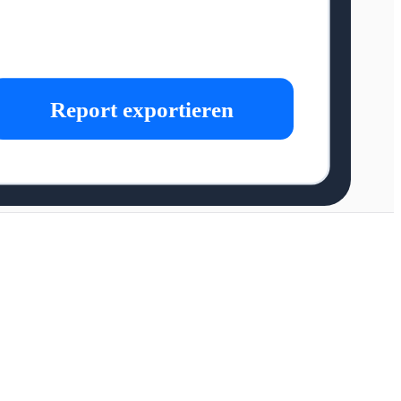
Report exportieren