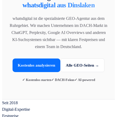
whatsdigital aus Dinslaken
whatsdigital ist die spezialisierte GEO-Agentur aus dem
Ruhrgebiet. Wir machen Unternehmen im DACH-Markt in
ChatGPT, Perplexity, Google AI Overviews und anderen
KI-Suchsystemen sichtbar — mit klaren Festpreisen und
einem Team in Deutschland.
Kostenlos analysieren
Alle GEO-Seiten →
✓ Kostenlos starten
✓ DACH-Fokus
✓ AI-powered
Seit 2018
Digital-Expertise
Festpreise