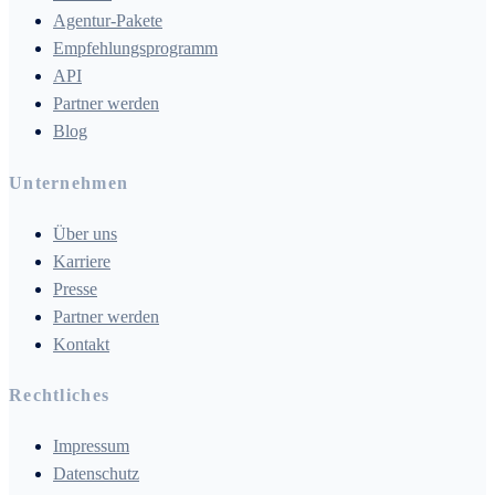
Agentur-Pakete
Empfehlungsprogramm
API
Partner werden
Blog
Unternehmen
Über uns
Karriere
Presse
Partner werden
Kontakt
Rechtliches
Impressum
Datenschutz