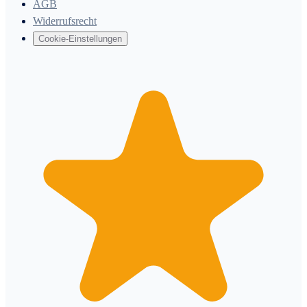
AGB
Widerrufsrecht
Cookie-Einstellungen