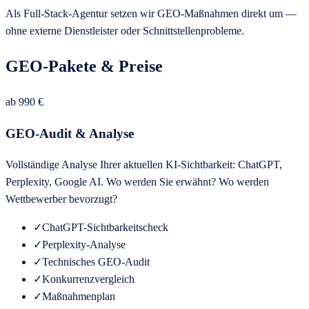
Als Full-Stack-Agentur setzen wir GEO-Maßnahmen direkt um —
ohne externe Dienstleister oder Schnittstellenprobleme.
GEO-Pakete & Preise
ab 990 €
GEO-Audit & Analyse
Vollständige Analyse Ihrer aktuellen KI-Sichtbarkeit: ChatGPT,
Perplexity, Google AI. Wo werden Sie erwähnt? Wo werden
Wettbewerber bevorzugt?
✓
ChatGPT-Sichtbarkeitscheck
✓
Perplexity-Analyse
✓
Technisches GEO-Audit
✓
Konkurrenzvergleich
✓
Maßnahmenplan