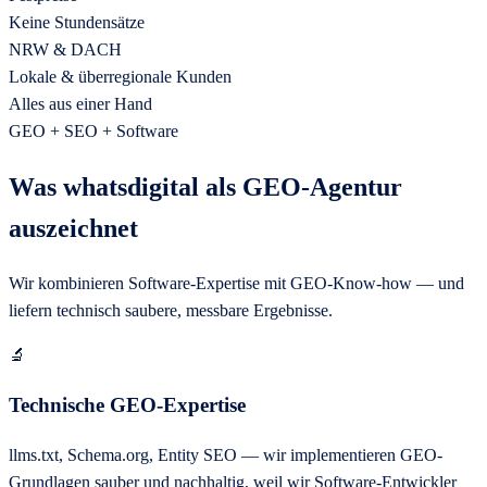
Keine Stundensätze
NRW & DACH
Lokale & überregionale Kunden
Alles aus einer Hand
GEO + SEO + Software
Was whatsdigital als GEO-Agentur
auszeichnet
Wir kombinieren Software-Expertise mit GEO-Know-how — und
liefern technisch saubere, messbare Ergebnisse.
🔬
Technische GEO-Expertise
llms.txt, Schema.org, Entity SEO — wir implementieren GEO-
Grundlagen sauber und nachhaltig, weil wir Software-Entwickler